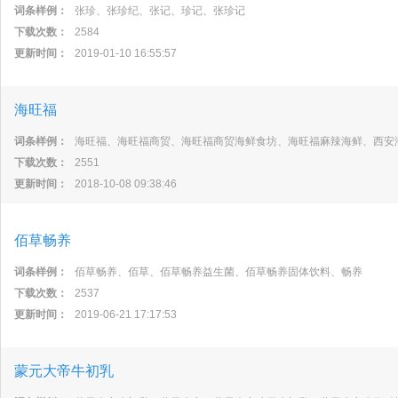
词条样例：
张珍、张珍纪、张记、珍记、张珍记
下载次数：
2584
更新时间：
2019-01-10 16:55:57
海旺福
词条样例：
海旺福、海旺福商贸、海旺福商贸海鲜食坊、海旺福麻辣海鲜、西安
下载次数：
2551
更新时间：
2018-10-08 09:38:46
佰草畅养
词条样例：
佰草畅养、佰草、佰草畅养益生菌、佰草畅养固体饮料、畅养
下载次数：
2537
更新时间：
2019-06-21 17:17:53
蒙元大帝牛初乳