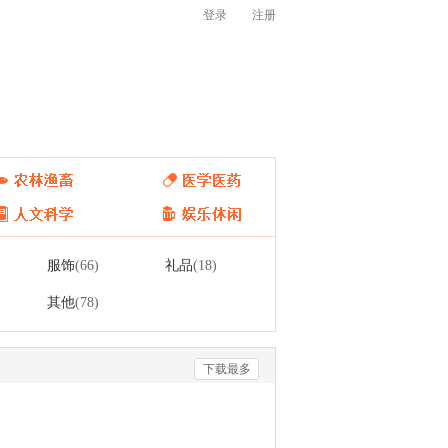
登录
注册
服饰
礼品
(66)
(18)
其他
(78)
下载最多