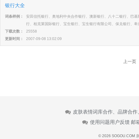
银行大全
词条样例：
安田信托银行、奥地利中央合作银行、澳新银行、八十二银行、巴基
行、柏克莱国际银行、宝生银行、宝生银行有限公司、保兑银行、卑
下载次数：
25558
更新时间：
2007-09-08 13:02:09
上一页
皮肤表情词库合作、品牌合作
使用问题用户反馈 邮
© 2026 SOGOU.COM
京