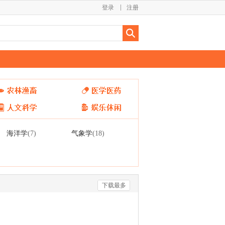
登录
注册
海洋学
气象学
(7)
(18)
下载最多