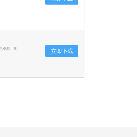
色模型、复