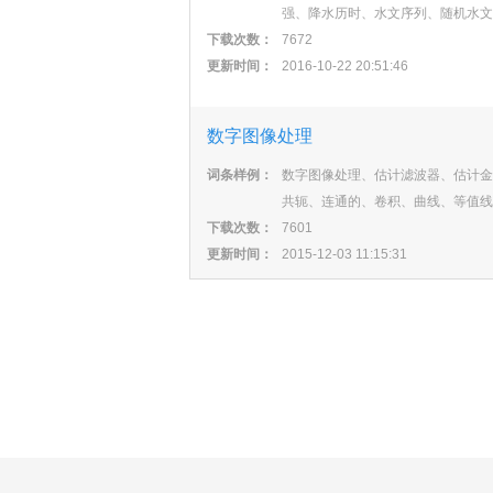
强、降水历时、水文序列、随机水文
下载次数：
7672
更新时间：
2016-10-22 20:51:46
数字图像处理
词条样例：
数字图像处理、估计滤波器、估计金
共轭、连通的、卷积、曲线、等值线
下载次数：
7601
更新时间：
2015-12-03 11:15:31