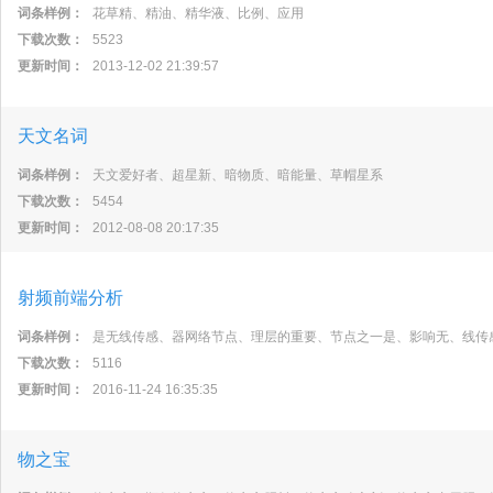
词条样例：
花草精、精油、精华液、比例、应用
下载次数：
5523
更新时间：
2013-12-02 21:39:57
天文名词
词条样例：
天文爱好者、超星新、暗物质、暗能量、草帽星系
下载次数：
5454
更新时间：
2012-08-08 20:17:35
射频前端分析
词条样例：
是无线传感、器网络节点、理层的重要、节点之一是、影响无、线传
下载次数：
5116
更新时间：
2016-11-24 16:35:35
物之宝