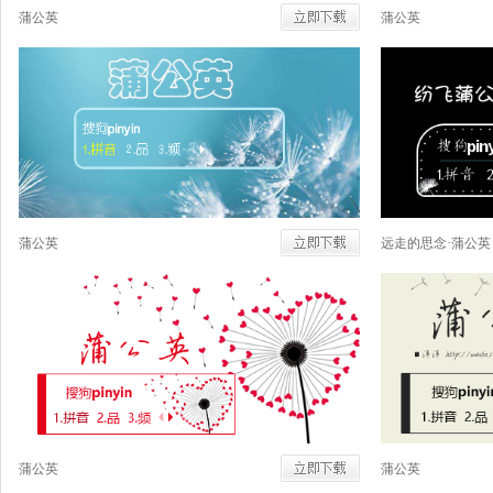
蒲公英
蒲公英
蒲公英
远走的思念·蒲公英
蒲公英
蒲公英