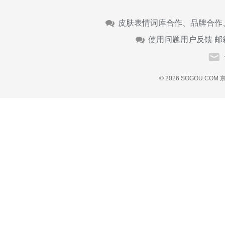
皮肤表情词库合作、品牌合作
使用问题用户反馈 邮
© 2026 SOGOU.COM
京