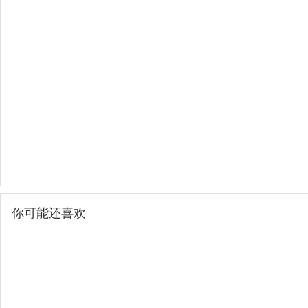
你可能还喜欢