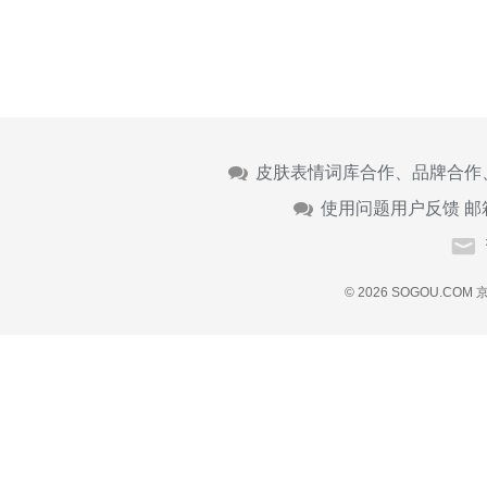
皮肤表情词库合作、品牌合作
使用问题用户反馈 邮
© 2026 SOGOU.COM
京