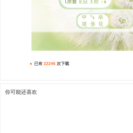
已有
22246
次下载
你可能还喜欢