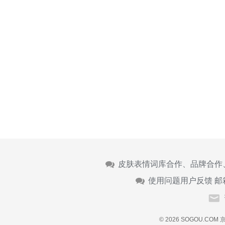
皮肤表情词库合作、品牌合作
使用问题用户反馈 邮
© 2026 SOGOU.COM
京