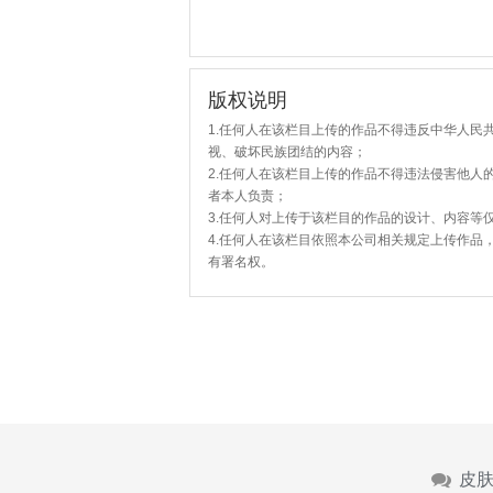
版权说明
1.任何人在该栏目上传的作品不得违反中华人民
视、破坏民族团结的内容；
2.任何人在该栏目上传的作品不得违法侵害他人
者本人负责；
3.任何人对上传于该栏目的作品的设计、内容等
4.任何人在该栏目依照本公司相关规定上传作品
有署名权。
皮肤