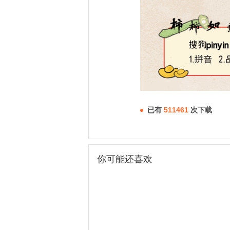
已有
511461
次下载
你可能还喜欢