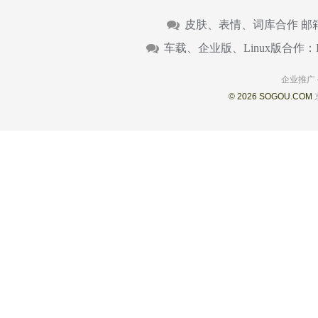
皮肤、表情、词库合作 邮
车载、企业版、Linux版合作：
企业推广
© 2026 SOGOU.COM