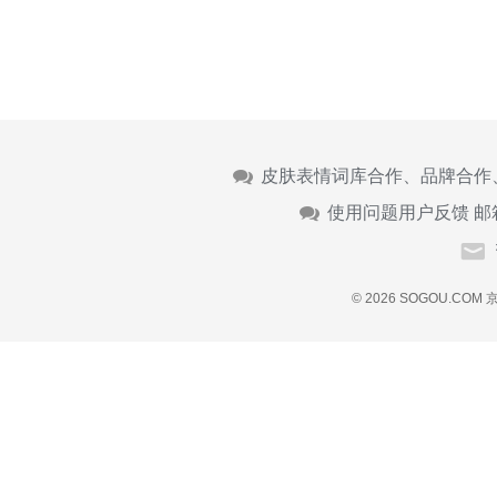
皮肤表情词库合作、品牌合作
使用问题用户反馈 邮
© 2026 SOGOU.COM
京