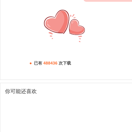
已有
488436
次下载
你可能还喜欢