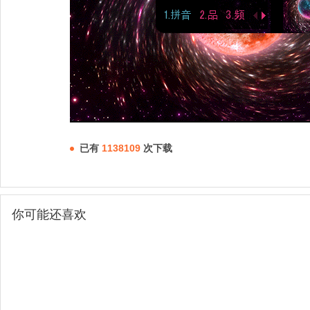
已有
1138109
次下载
你可能还喜欢