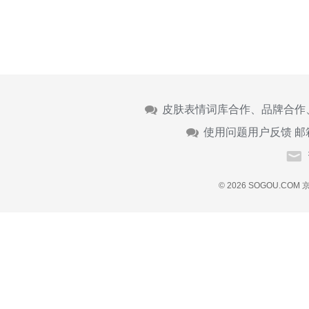
皮肤表情词库合作、品牌合作
使用问题用户反馈 邮
© 2026 SOGOU.COM
京