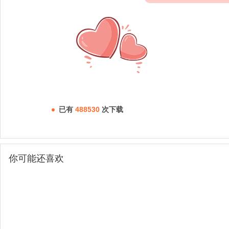
已有
488530
次下载
你可能还喜欢