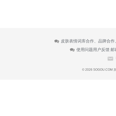
皮肤表情词库合作、品牌合作
使用问题用户反馈 邮
© 2026 SOGOU.COM
京