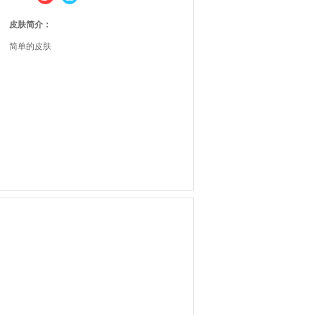
皮肤简介：
简单的皮肤