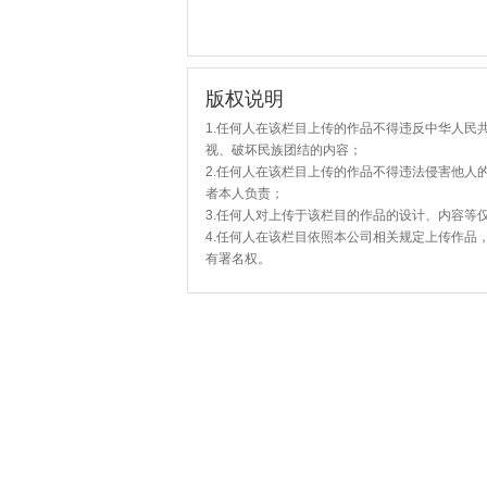
版权说明
1.任何人在该栏目上传的作品不得违反中华人民
视、破坏民族团结的内容；
2.任何人在该栏目上传的作品不得违法侵害他人
者本人负责；
3.任何人对上传于该栏目的作品的设计、内容等
4.任何人在该栏目依照本公司相关规定上传作品
有署名权。