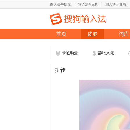
输入法手机版
输入法Mac版
输入法企业版
首页
皮肤
词库
卡通动漫
静物风景
扭转