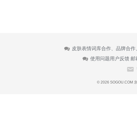
皮肤表情词库合作、品牌合作
使用问题用户反馈 邮
© 2026 SOGOU.COM
京