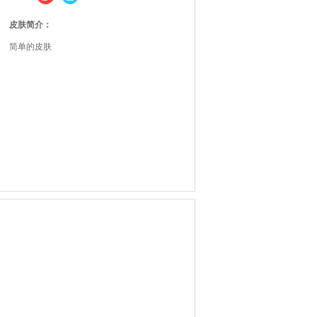
皮肤简介：
简单的皮肤