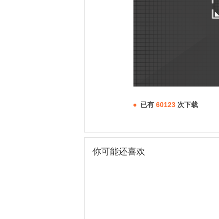
已有
60123
次下载
你可能还喜欢