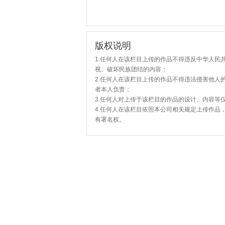
版权说明
1.任何人在该栏目上传的作品不得违反中华人民
视、破坏民族团结的内容；
2.任何人在该栏目上传的作品不得违法侵害他人
者本人负责；
3.任何人对上传于该栏目的作品的设计、内容等
4.任何人在该栏目依照本公司相关规定上传作品
有署名权。