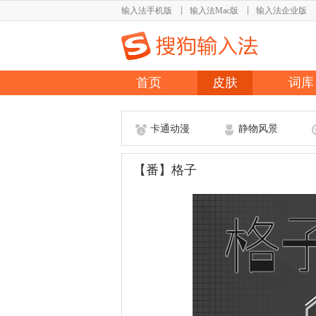
输入法手机版
输入法Mac版
输入法企业版
首页
皮肤
词库
卡通动漫
静物风景
【番】格子