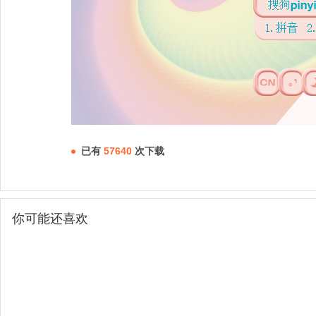
已有
57640
次下载
你可能还喜欢