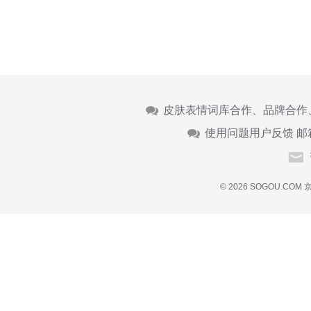
皮肤表情词库合作、品牌合作
使用问题用户反馈 邮
© 2026 SOGOU.COM
京