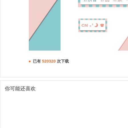
已有
520320
次下载
你可能还喜欢