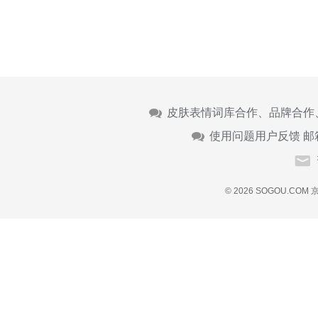
皮肤表情词库合作、品牌合作
使用问题用户反馈 邮
© 2026 SOGOU.COM
京