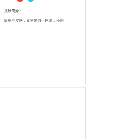
皮肤简介：
简单的皮肤，素材来自于网络，侵删