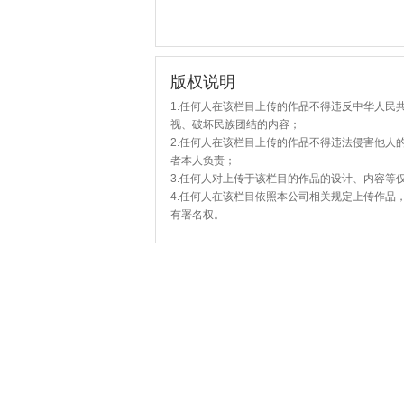
版权说明
1.任何人在该栏目上传的作品不得违反中华人民
视、破坏民族团结的内容；
2.任何人在该栏目上传的作品不得违法侵害他人
者本人负责；
3.任何人对上传于该栏目的作品的设计、内容等
4.任何人在该栏目依照本公司相关规定上传作品
有署名权。