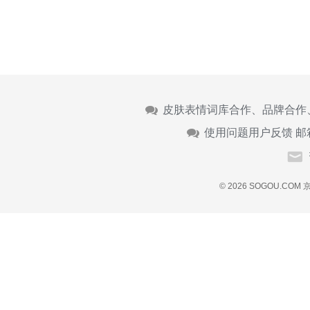
皮肤表情词库合作、品牌合作
使用问题用户反馈 邮
© 2026 SOGOU.COM
京