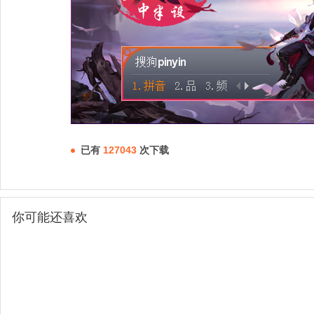
已有
127043
次下载
你可能还喜欢