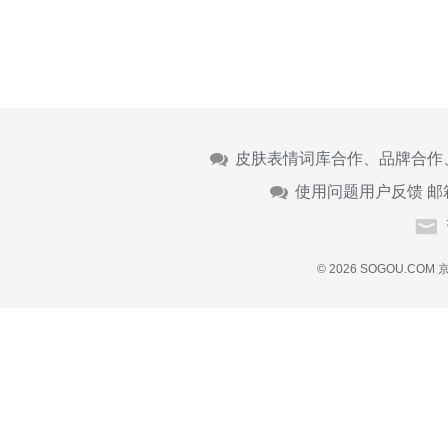
皮肤表情词库合作、品牌合作
使用问题用户反馈 邮
© 2026 SOGOU.COM
京