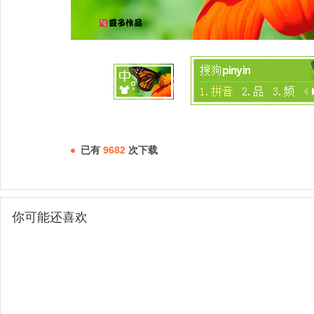
已有
9682
次下载
你可能还喜欢