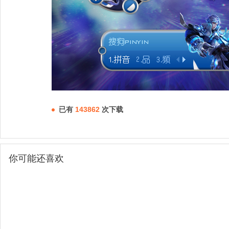
已有
143862
次下载
你可能还喜欢