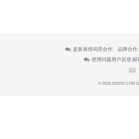
皮肤表情词库合作、品牌合作
使用问题用户反馈 邮
© 2026 SOGOU.COM
京