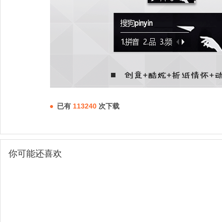
已有
113240
次下载
你可能还喜欢