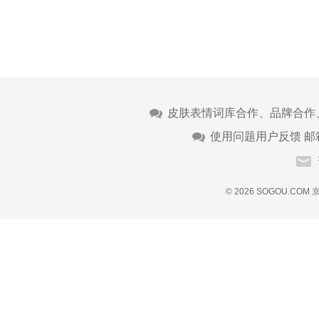
皮肤表情词库合作、品牌合作
使用问题用户反馈 邮
© 2026 SOGOU.COM
京