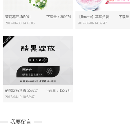
分享：
分享：
茉莉花开-565001
下载量：380274
【Ruomiz】草莓奶昔-562447
下载量：
2017-06-30 14:45:06
2017-06-06 14:32:47
分享：
酷黑绽放动态-559917
下载量：155.2万
2017-04-19 10:58:47
我要留言