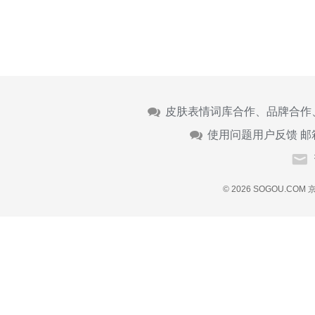
皮肤表情词库合作、品牌合作
使用问题用户反馈 邮
© 2026 SOGOU.COM
京