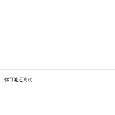
你可能还喜欢