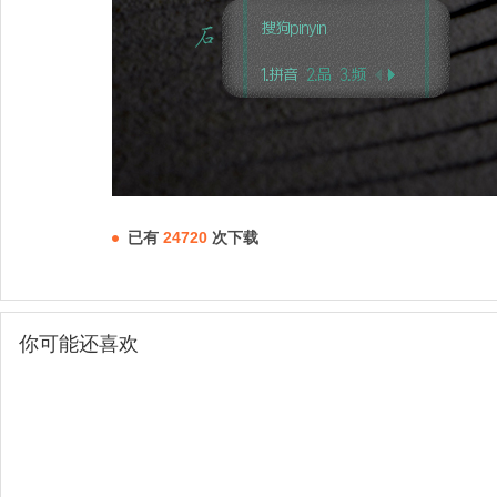
已有
24720
次下载
你可能还喜欢