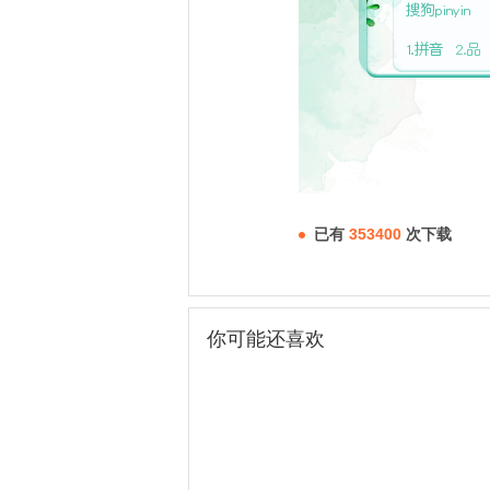
已有
353400
次下载
你可能还喜欢