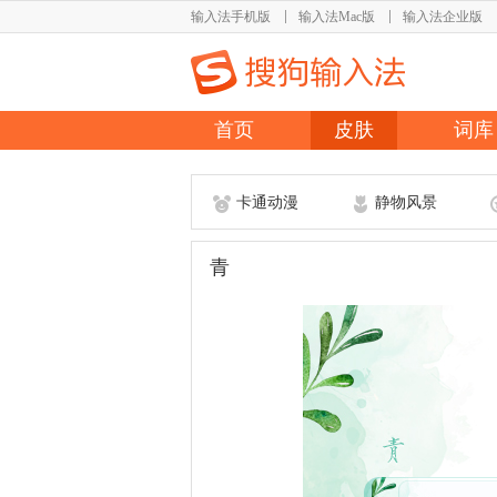
输入法手机版
输入法Mac版
输入法企业版
首页
皮肤
词库
卡通动漫
静物风景
青