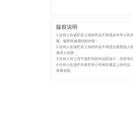
版权说明
1.任何人在该栏目上传的作品不得违反中华人民
视、破坏民族团结的内容；
2.任何人在该栏目上传的作品不得违法侵害他人
者本人负责；
3.任何人对上传于该栏目的作品的设计、内容等
4.任何人在该栏目依照本公司相关规定上传作品
有署名权。