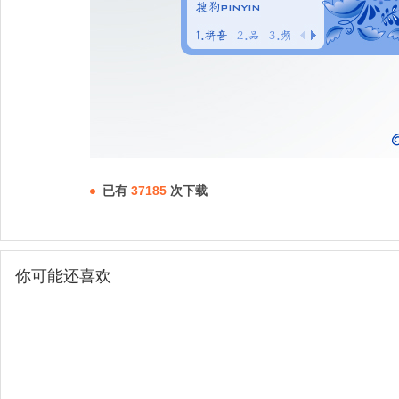
已有
37185
次下载
你可能还喜欢