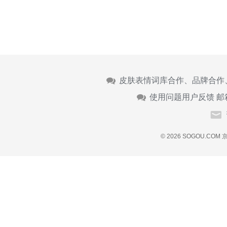
皮肤表情词库合作、品牌合作
使用问题用户反馈 邮
© 2026 SOGOU.COM
京