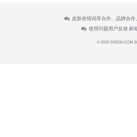
皮肤表情词库合作、品牌合作
使用问题用户反馈 邮
© 2026 SOGOU.COM
京