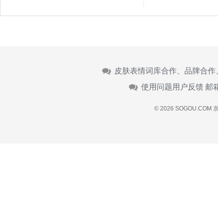
皮肤表情词库合作、品牌合作
使用问题用户反馈 邮
© 2026 SOGOU.COM
京