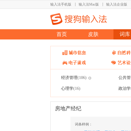
输入法手机版
输入法Mac版
输入法企业版
首页
皮肤
词库
经济管理
公共管
(106)
心理学
政治学
(16)
房地产经纪
词条样例：