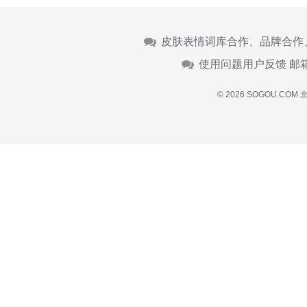
皮肤表情词库合作、品牌合作
使用问题用户反馈 邮
© 2026 SOGOU.COM
京