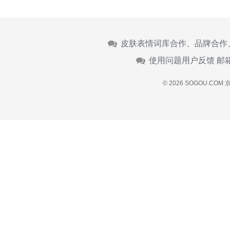
皮肤表情词库合作、品牌合作
使用问题用户反馈 邮
© 2026 SOGOU.COM
京