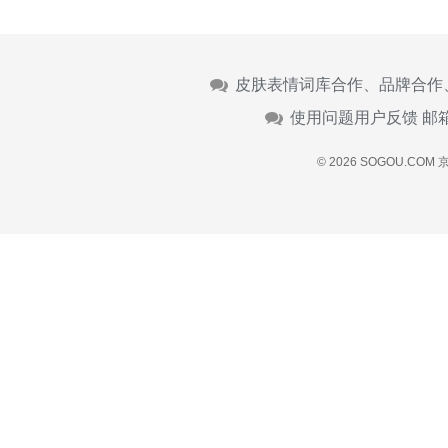
皮肤表情词库合作、品牌合作
使用问题用户反馈 邮
© 2026 SOGOU.COM
京