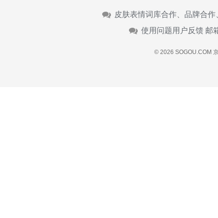
皮肤表情词库合作、品牌合作
使用问题用户反馈 邮
© 2026 SOGOU.COM
京