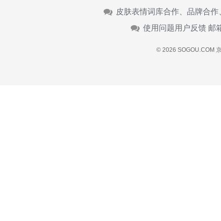
皮肤表情词库合作、品牌合作
使用问题用户反馈 邮
© 2026 SOGOU.COM
京