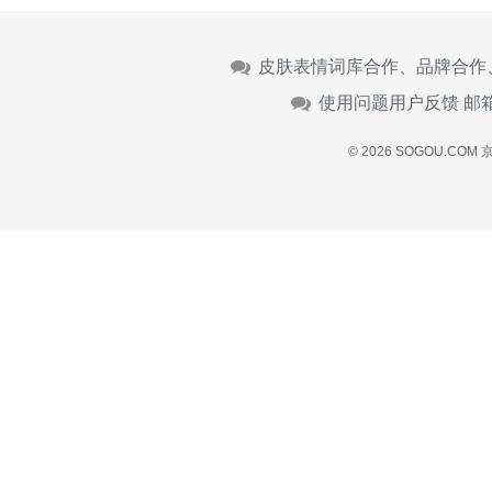
皮肤表情词库合作、品牌合作
使用问题用户反馈 邮
© 2026 SOGOU.COM
京