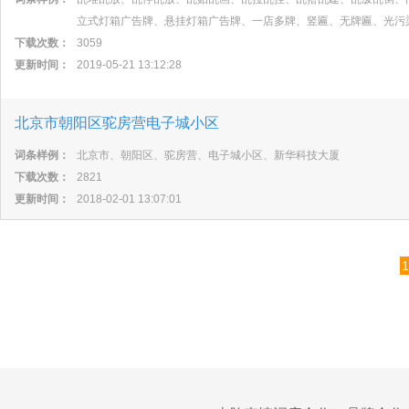
立式灯箱广告牌、悬挂灯箱广告牌、一店多牌、竖匾、无牌匾、光污
下载次数：
3059
更新时间：
2019-05-21 13:12:28
北京市朝阳区驼房营电子城小区
词条样例：
北京市、朝阳区、驼房营、电子城小区、新华科技大厦
下载次数：
2821
更新时间：
2018-02-01 13:07:01
1