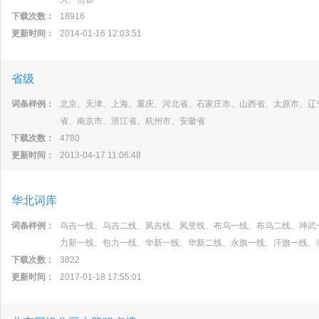
下载次数：
18916
更新时间：
2014-01-16 12:03:51
省级
词条样例：
北京、天津、上海、重庆、河北省、石家庄市、山西省、太原市、辽
省、南京市、浙江省、杭州市、安徽省
下载次数：
4780
更新时间：
2013-04-17 11:06:48
华北词库
词条样例：
乌吉一线、乌吉二线、凤吉线、凤里线、布乌一线、布乌二线、坤武
力新一线、包力一线、华新一线、华新二线、永旗一线、汗旗一线、
下载次数：
3822
更新时间：
2017-01-18 17:55:01