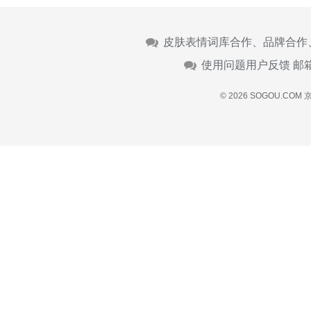
皮肤表情词库合作、品牌合作
使用问题用户反馈 邮
© 2026 SOGOU.COM
京