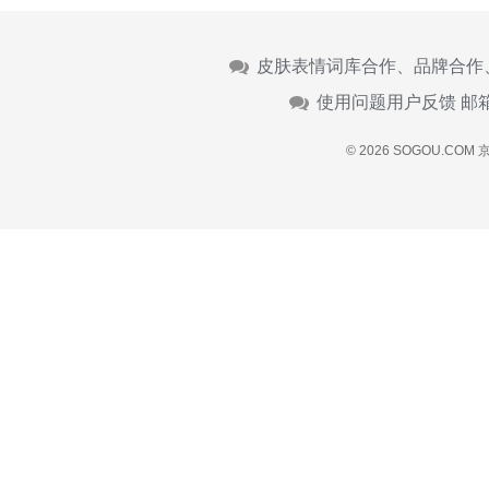
皮肤表情词库合作、品牌合作
使用问题用户反馈 邮
© 2026 SOGOU.COM
京