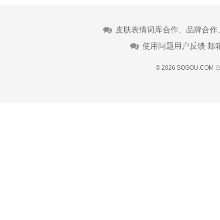
皮肤表情词库合作、品牌合作
使用问题用户反馈 邮
© 2026 SOGOU.COM
京