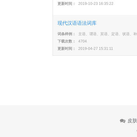
更新时间：
2019-10-23 16:35:22
现代汉语语法词库
词条样例：
主语、谓语、宾语、定语、状语、补
下载次数：
4704
更新时间：
2019-04-27 15:31:11
皮肤