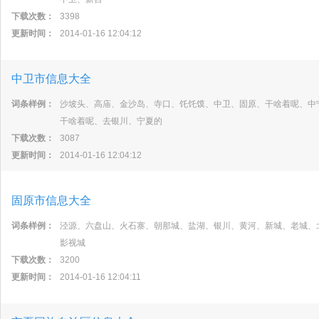
下载次数：
3398
更新时间：
2014-01-16 12:04:12
中卫市信息大全
词条样例：
沙坡头、高庙、金沙岛、寺口、饦饦馍、中卫、固原、干啥着呢、中
干啥着呢、去银川、宁夏的
下载次数：
3087
更新时间：
2014-01-16 12:04:12
固原市信息大全
词条样例：
泾源、六盘山、火石寨、朝那城、盐湖、银川、黄河、新城、老城、
影视城
下载次数：
3200
更新时间：
2014-01-16 12:04:11