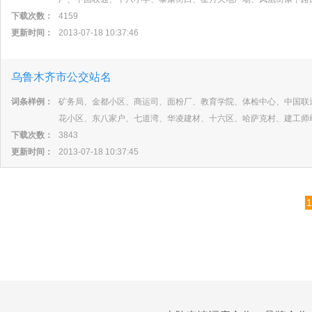
下载次数：
4159
更新时间：
2013-07-18 10:37:46
乌鲁木齐市公交站名
词条样例：
矿务局、金都小区、商运司、面粉厂、教育学院、体检中心、中国联
花小区、东八家户、七道湾、华凌建材、十六区、哈萨克村、建工师
下载次数：
3843
更新时间：
2013-07-18 10:37:45
1