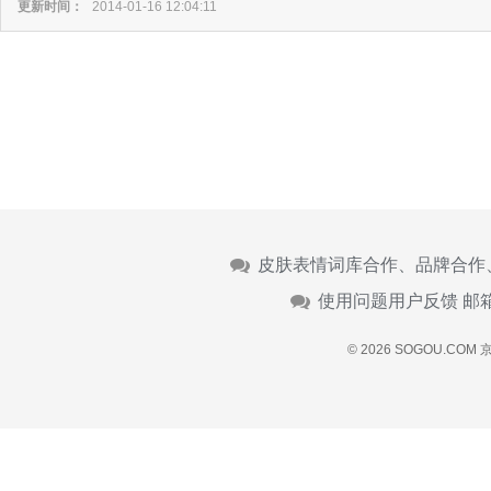
更新时间：
2014-01-16 12:04:11
皮肤表情词库合作、品牌合作
使用问题用户反馈 邮
© 2026 SOGOU.COM
京