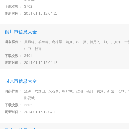
下载次数：
3702
更新时间：
2014-01-16 12:04:11
银川市信息大全
词条样例：
凤凰碑、羊杂碎、唐徕渠、清真、咋了撒、就是的、银川、黄河、宁
中卫、新百
下载次数：
3401
更新时间：
2014-01-16 12:04:12
固原市信息大全
词条样例：
泾源、六盘山、火石寨、朝那城、盐湖、银川、黄河、新城、老城、
影视城
下载次数：
3202
更新时间：
2014-01-16 12:04:11