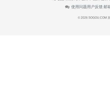
使用问题用户反馈 邮
© 2026 SOGOU.COM
京