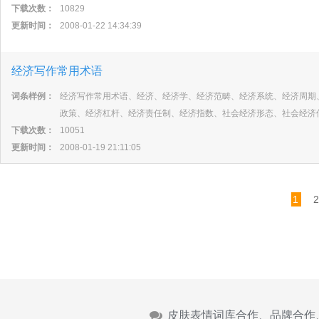
下载次数：
10829
更新时间：
2008-01-22 14:34:39
经济写作常用术语
词条样例：
经济写作常用术语、经济、经济学、经济范畴、经济系统、经济周期
政策、经济杠杆、经济责任制、经济指数、社会经济形态、社会经济
下载次数：
10051
更新时间：
2008-01-19 21:11:05
1
2
皮肤表情词库合作、品牌合作