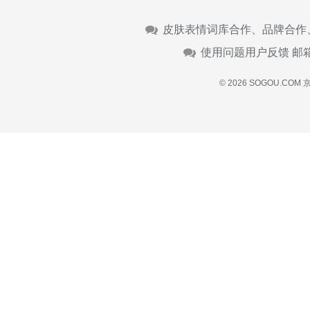
皮肤表情词库合作、品牌合作
使用问题用户反馈 邮
© 2026 SOGOU.COM
京