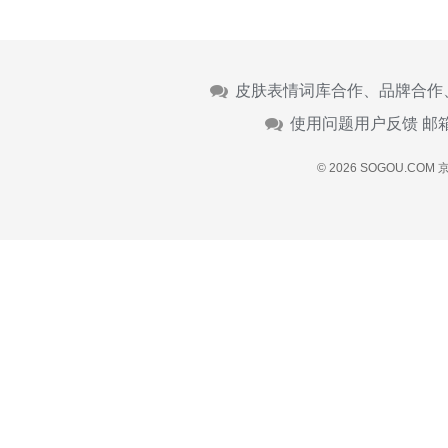
皮肤表情词库合作、品牌合作
使用问题用户反馈 邮
© 2026 SOGOU.COM
京