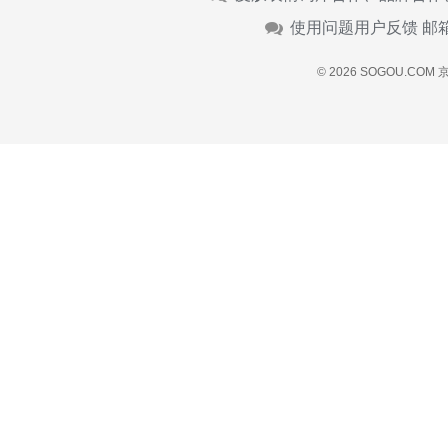
使用问题用户反馈 邮
© 2026 SOGOU.COM
京