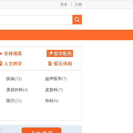
登录
注册
疾病
超声医学
(13)
(7)
美容外科
皮肤科
(4)
(7)
医疗
外科
(21)
(6)