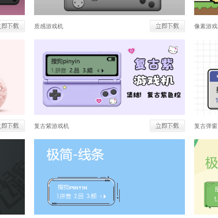
质感游戏机
像素游戏
复古紫游戏机
复古弹窗