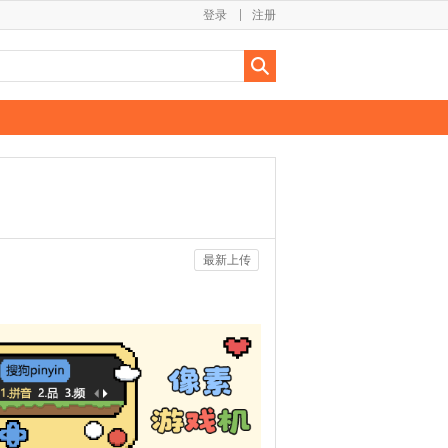
登录
注册
最新上传